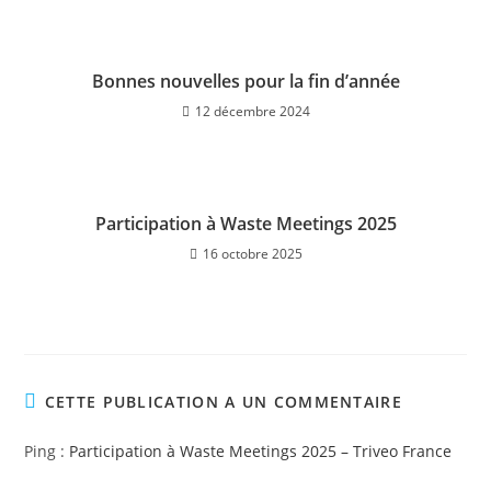
Bonnes nouvelles pour la fin d’année
12 décembre 2024
Participation à Waste Meetings 2025
16 octobre 2025
CETTE PUBLICATION A UN COMMENTAIRE
Ping :
Participation à Waste Meetings 2025 – Triveo France