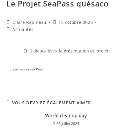
Le Projet SeaPass quésaco
Claire Rabineau
16 octobre 2025
Actualités
En 6 diapositives, la présentation du projet
presentation Sea Pass
VOUS DEVRIEZ ÉGALEMENT AIMER
World cleanup day
26 juillet 2024