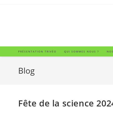
PRÉSENTATION TRIVÉO
QUI SOMMES NOUS ?
NOS
Blog
Fête de la science 202