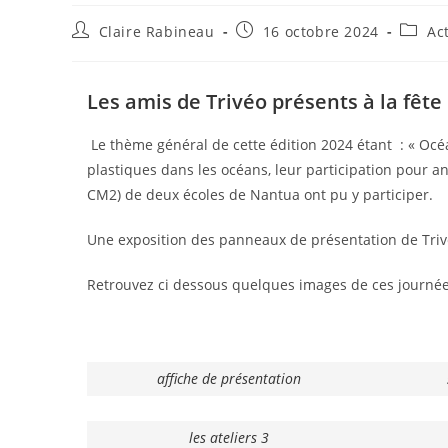
Claire Rabineau
16 octobre 2024
Ac
Les amis de Trivéo présents à la fête
Le thème général de cette édition 2024 étant : « Océa
plastiques dans les océans, leur participation pour a
CM2) de deux écoles de Nantua ont pu y participer.
Une exposition des panneaux de présentation de Trivé
Retrouvez ci dessous quelques images de ces journée
affiche de présentation
les ateliers 3